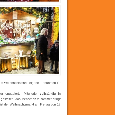
dem Weihnachtsmarkt eigene Einnahmen für
er engagierter Mitglieder
vollständig in
 zu gestalten, das Menschen zusammenbringt
 ist der Weihnachtsmarkt am Freitag von 17