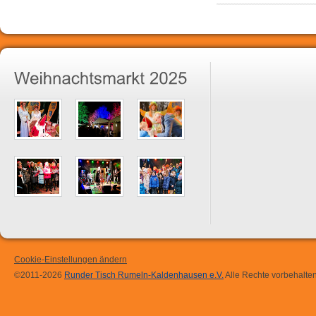
Cookie-Einstellungen ändern
©2011-2026
Runder Tisch Rumeln-Kaldenhausen e.V.
Alle Rechte vorbehalten