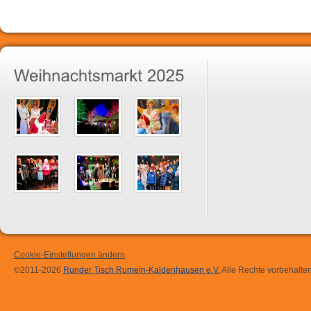
Cookie-Einstellungen ändern
©2011-2026
Runder Tisch Rumeln-Kaldenhausen e.V.
Alle Rechte vorbehalten