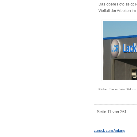
Das obere Foto zeigt T
Vielfalt der Arbeiten i
Klicken Sie auf ein Bild um
Seite 11 von 261
zurück zum Anfang