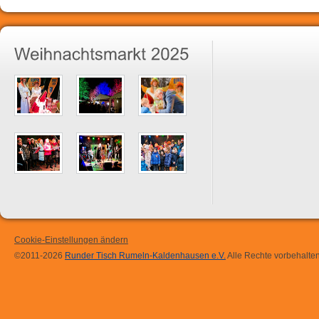
Cookie-Einstellungen ändern
©2011-2026
Runder Tisch Rumeln-Kaldenhausen e.V.
Alle Rechte vorbehalten