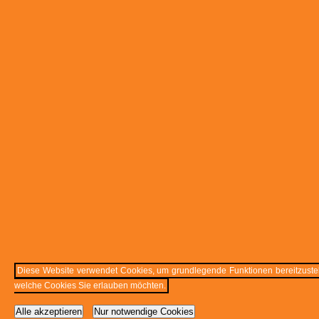
Diese Website verwendet Cookies, um grundlegende Funktionen bereitzustell
welche Cookies Sie erlauben möchten.
Alle akzeptieren
Nur notwendige Cookies