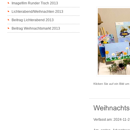
Imagefilm Runder Tisch 2013
Lichterabend/Weihnachten 2013
Beitrag Lichterabend 2013
Beitrag Weihnachtsmarkt 2013
Klicken Sie auf ein Bild um
Verfasst am:
2024-11-2