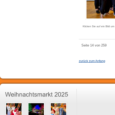
Klicken Sie auf ein Bild um
Seite 14 von 259
zurück zum Anfang