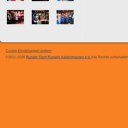
Cookie-Einstellungen ändern
©2011-2026
Runder Tisch Rumeln-Kaldenhausen e.V.
Alle Rechte vorbehalten