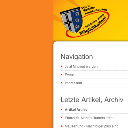
Jetzt Mitglied werden
Events
Impressum
Artikel Archiv
Pfarrei St. Marien Rumeln erfind...
Mausehund - Nachfolger plus eing...