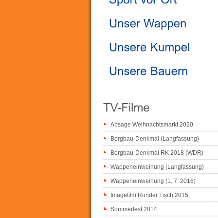
Absage Weihnachtsmarkt 2020
Bergbau-Denkmal (Langfassung)
Bergbau-Denkmal RK 2018 (WDR)
Wappeneinweihung (Langfassung)
Wappeneinweihung (1. 7. 2016)
Imagefilm Runder Tisch 2015
Sommerfest 2014