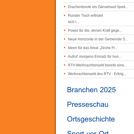
Drachenboote als Gänsehaut-Spek...
Runder Tisch erfindet
sich i...
Power für die, denen Kraft gege...
Neue Horizonte in der Gemeinde S...
Ideen für das Areal „Zeche Fr...
Aufruf: morgens Einsatz für hun...
RTV-Weihnachtsmarkt bereits eine...
Weihnachtsmarkt des RTV - Erfolg...