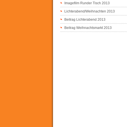
Imagefilm Runder Tisch 2013
Lichterabend/Weihnachten 2013
Beitrag Lichterabend 2013
Beitrag Weihnachtsmarkt 2013