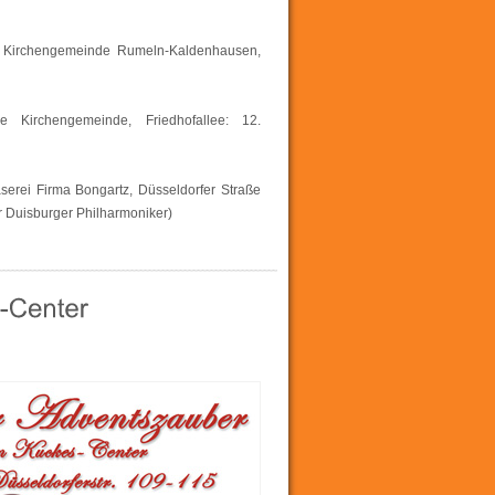
e Kirchengemeinde Rumeln-Kaldenhausen,
 Kirchengemeinde, Friedhofallee: 12.
serei Firma Bongartz, Düsseldorfer Straße
r Duisburger Philharmoniker)