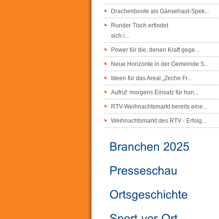
Drachenboote als Gänsehaut-Spek...
Runder Tisch erfindet
sich i...
Power für die, denen Kraft gege...
Neue Horizonte in der Gemeinde S...
Ideen für das Areal „Zeche Fr...
Aufruf: morgens Einsatz für hun...
RTV-Weihnachtsmarkt bereits eine...
Weihnachtsmarkt des RTV - Erfolg...