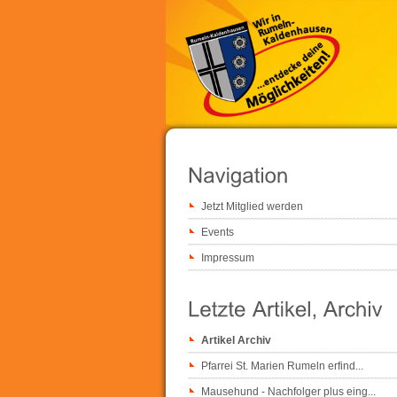
Jetzt Mitglied werden
Events
Impressum
Artikel Archiv
Pfarrei St. Marien Rumeln erfind...
Mausehund - Nachfolger plus eing...