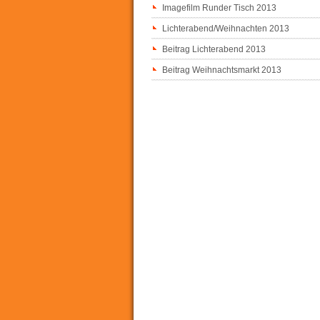
Imagefilm Runder Tisch 2013
Lichterabend/Weihnachten 2013
Beitrag Lichterabend 2013
Beitrag Weihnachtsmarkt 2013