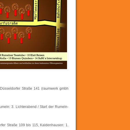
e Düsseldorfer Straße 141 (raumwerk gmbh
meln: 3. Lichterabend / Start der Rumeln-
rfer Straße 109 bis 115, Kaldenhausen: 1.