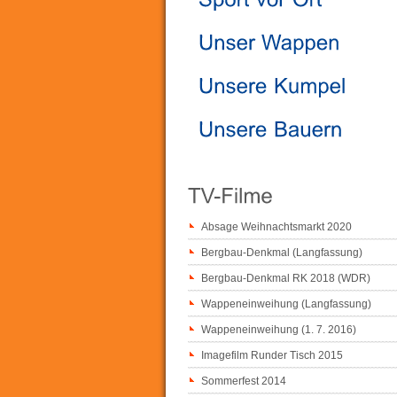
Absage Weihnachtsmarkt 2020
Bergbau-Denkmal (Langfassung)
Bergbau-Denkmal RK 2018 (WDR)
Wappeneinweihung (Langfassung)
Wappeneinweihung (1. 7. 2016)
Imagefilm Runder Tisch 2015
Sommerfest 2014