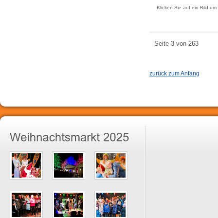
Klicken Sie auf ein Bild um
Seite 3 von 263
zurück zum Anfang