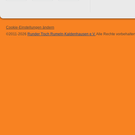
Cookie-Einstellungen ändern
©2011-2026
Runder Tisch Rumeln-Kaldenhausen e.V.
Alle Rechte vorbehalten