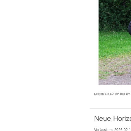
Klicken Sie auf ein Bild um
Verfasst am:
2026-02-