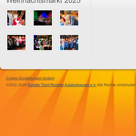
Cookie-Einstellungen ändern
©2011-2026
Runder Tisch Rumeln-Kaldenhausen e.V.
Alle Rechte vorbehalten