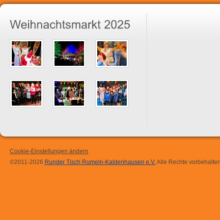
Cookie-Einstellungen ändern
©2011-2026
Runder Tisch Rumeln-Kaldenhausen e.V.
Alle Rechte vorbehalten