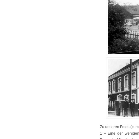
Zu unseren Fotos (zum 
1 – Eine der wenigen 