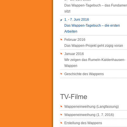
Das Wappen-Tagebuch – das Fundamen
sitzt
1. - 7. Juni 2016
Das Wappen-Tagebuch – die ersten
Arbeiten
Februar 2016
Das Wappen-Projekt geht zügig voran
Januar 2016
Wir zeigen das Rumeln-Kaldenhausen-
Wappen
Geschichte des Wappens
Wappeneinweihung (Langfassung)
Wappeneinweihung (1. 7. 2016)
Erstellung des Wappens