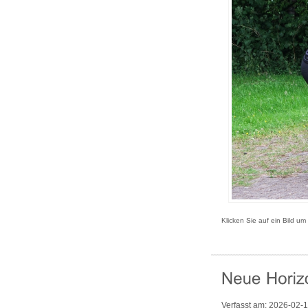
Klicken Sie auf ein Bild um
Verfasst am:
2026-02-