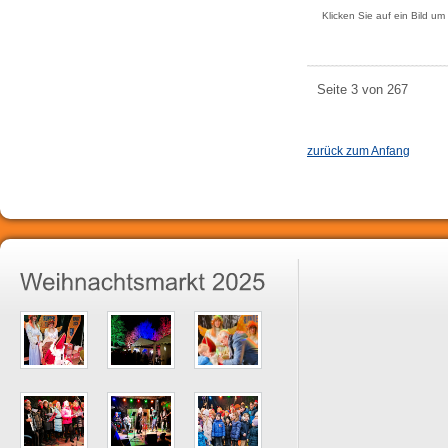
Klicken Sie auf ein Bild um
Seite 3 von 267
zurück zum Anfang