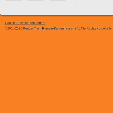
Cookie-Einstellungen ändern
©2011-2026
Runder Tisch Rumeln-Kaldenhausen e.V.
Alle Rechte vorbehalten