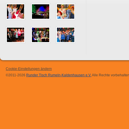
Cookie-Einstellungen ändern
©2011-2026
Runder Tisch Rumeln-Kaldenhausen e.V.
Alle Rechte vorbehalten