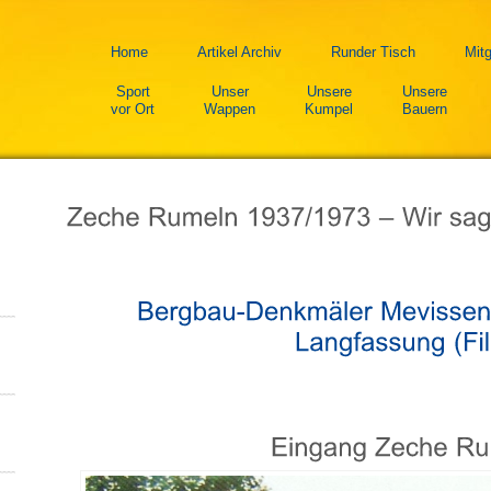
Home
Artikel Archiv
Runder Tisch
Mitg
Sport
Unser
Unsere
Unsere
vor Ort
Wappen
Kumpel
Bauern