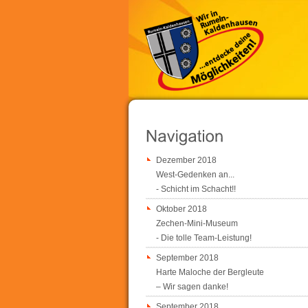
Dezember 2018
West-Gedenken an...
- Schicht im Schacht!!
Oktober 2018
Zechen-Mini-Museum
- Die tolle Team-Leistung!
September 2018
Harte Maloche der Bergleute
– Wir sagen danke!
September 2018