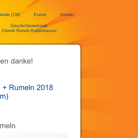
lieder (138)
Events
Kontakt
Geschichtswerkstatt
Chronik Rumeln-Kaldenhausen